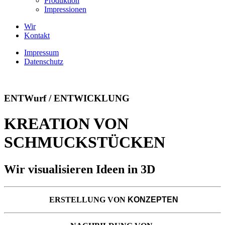
Produktion
Impressionen
Wir
Kontakt
Impressum
Datenschutz
ENTWurf / ENTWICKLUNG
KREATION VON
SCHMUCKSTÜCKEN
Wir visualisieren Ideen in 3D
ERSTELLUNG VON
KONZEPTEN